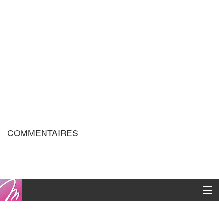
COMMENTAIRES
Copyright © 2016