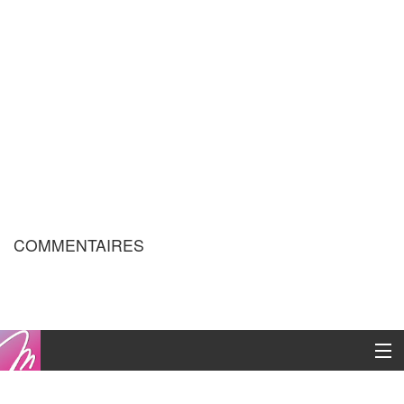
COMMENTAIRES
Copyright © 2016