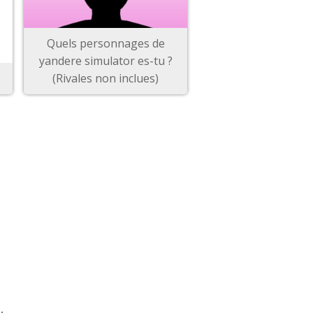
Quels personnages de
yandere simulator es-tu ?
(Rivales non inclues)