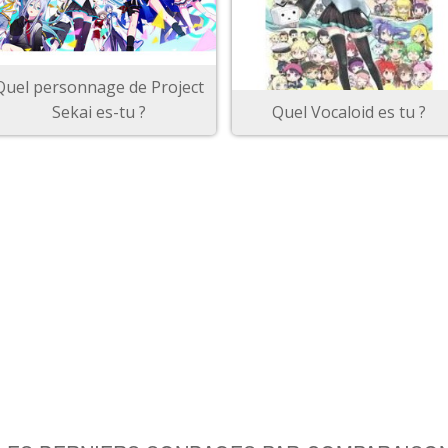
Quel personnage de Project
Sekai es-tu ?
Quel Vocaloid es tu ?