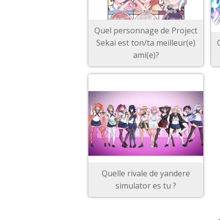
Quel personnage de Project
Sekai est ton/ta meilleur(e)
ami(e)?
Quelle rivale de yandere
simulator es tu ?