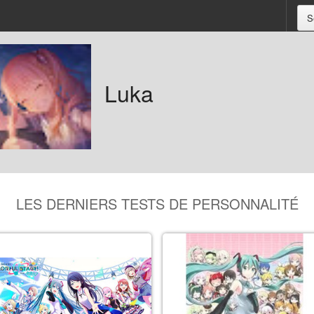
S
Luka
LES DERNIERS TESTS DE PERSONNALITÉ