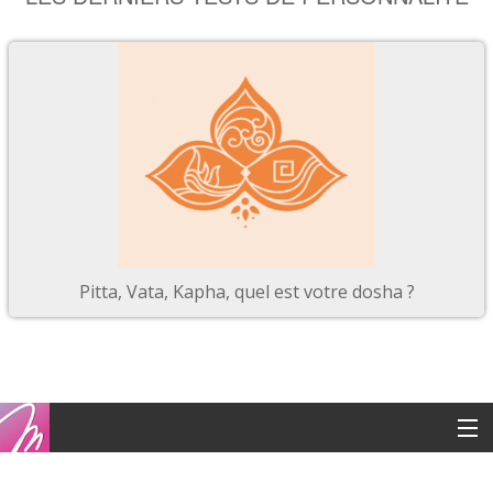
Pitta, Vata, Kapha, quel est votre dosha ?
Copyright © 2016