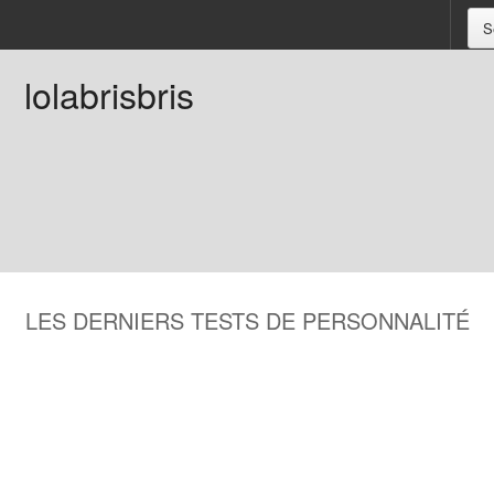
S
lolabrisbris
LES DERNIERS TESTS DE PERSONNALITÉ