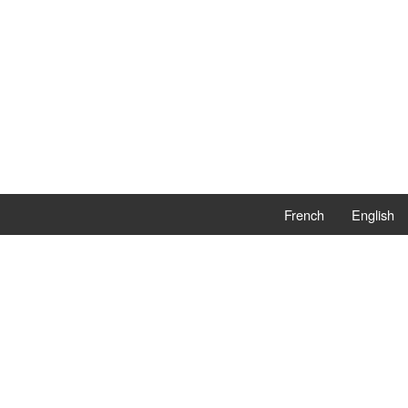
French
English