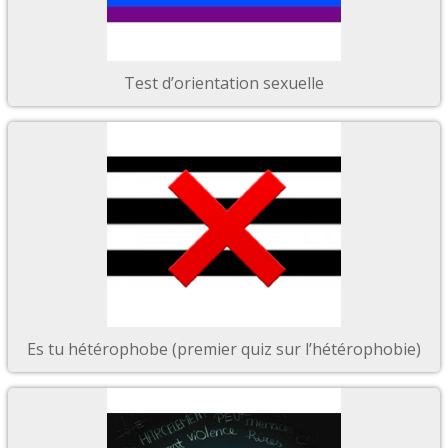
Test d’orientation sexuelle
Es tu hétérophobe (premier quiz sur l’hétérophobie)