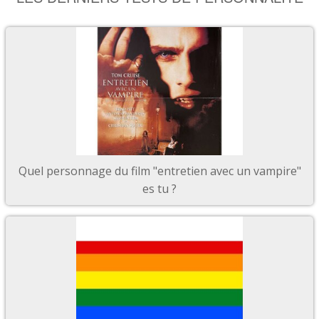
Quel personnage du film "entretien avec un vampire"
es tu ?