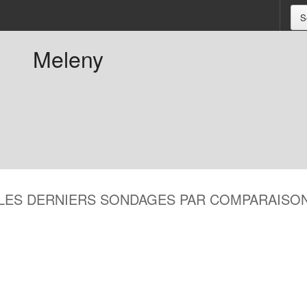
S
Meleny
LES DERNIERS SONDAGES PAR COMPARAISO