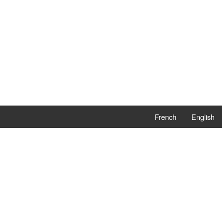
French
English