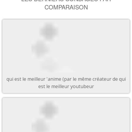
COMPARAISON
qui est le meilleur 'anime (par le même créateur de qui
est le meilleur youtubeur