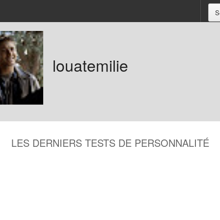
S
louatemilie
LES DERNIERS TESTS DE PERSONNALITÉ