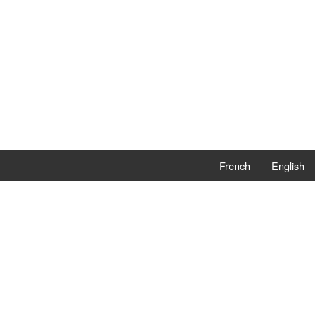
French
English