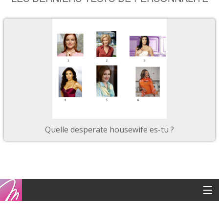
Quelle desperate housewife es-tu ?
Copyright © 2016