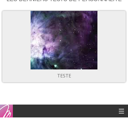
TESTE
Copyright © 2016