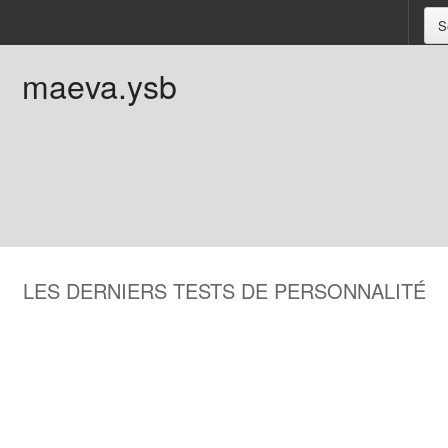
S
maeva.ysb
LES DERNIERS TESTS DE PERSONNALITÉ