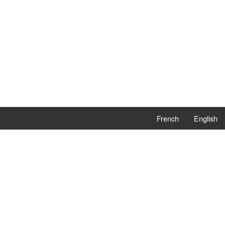
French
English