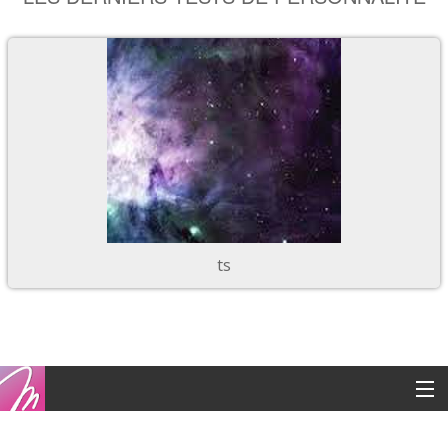
ts
Copyright © 2016